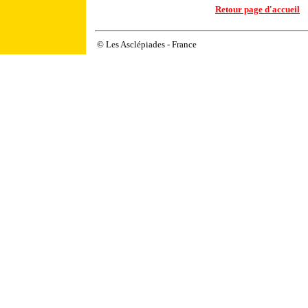
Retour page d'accueil
© Les Asclépiades - France