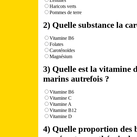
Lentilles
Haricots verts
Pommes de terre
2) Quelle substance la car
Vitamine B6
Folates
Caroténoïdes
Magnésium
3) Quelle est la vitamine 
marins autrefois ?
Vitamine B6
Vitamine C
Vitamine A
Vitamine B12
Vitamine D
4) Quelle proportion des 