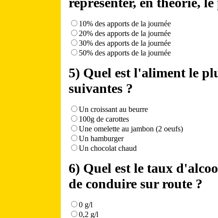
représenter, en théorie, le
10% des apports de la journée
20% des apports de la journée
30% des apports de la journée
50% des apports de la journée
5) Quel est l'aliment le p
suivantes ?
Un croissant au beurre
100g de carottes
Une omelette au jambon (2 oeufs)
Un hamburger
Un chocolat chaud
6) Quel est le taux d'alcoo
de conduire sur route ?
0 g/l
0,2 g/l