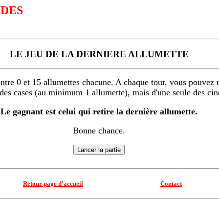
ADES
LE JEU DE LA DERNIERE ALLUMETTE
ntre 0 et 15 allumettes chacune. A chaque tour, vous pouvez re
des cases (au minimum 1 allumette), mais d'une seule des cin
Le gagnant est celui qui retire la dernière allumette.
Bonne chance.
Retour page d'accueil
Contact